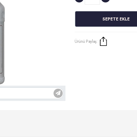
SEPETE EKLE
Ürünü Paylaş: