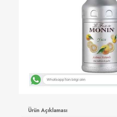
Ürün Açıklaması