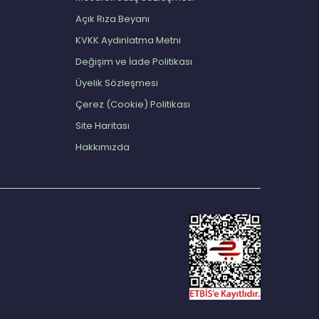
Açık Rıza Beyanı
KVKK Aydınlatma Metni
Değişim ve İade Politikası
Üyelik Sözleşmesi
Çerez (Cookie) Politikası
Site Haritası
Hakkımızda