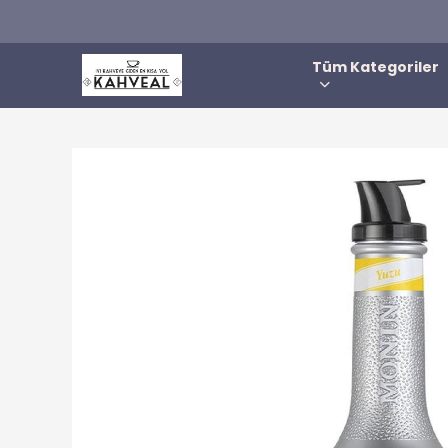
Tüm Kategoriler