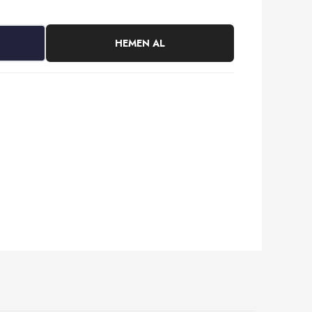
HEMEN AL