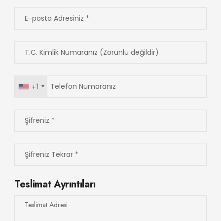
+1
Teslimat Ayrıntıları