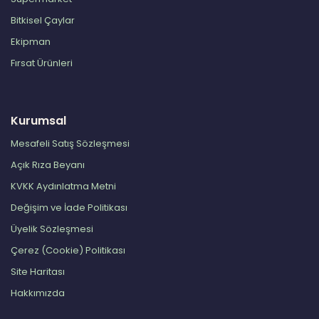
Bitkisel Çaylar
Ekipman
Fırsat Ürünleri
Kurumsal
Mesafeli Satış Sözleşmesi
Açık Rıza Beyanı
KVKK Aydınlatma Metni
Değişim ve İade Politikası
Üyelik Sözleşmesi
Çerez (Cookie) Politikası
Site Haritası
Hakkımızda