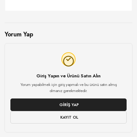
Yorum Yap
Giriş Yapın ve Ürünü Satın Alın
Yorum yapabilmek için giriş yapmalı ve bu ürünü satın almış
olmanız gerekmektedir.
GIRIŞ YAP
KAYIT OL