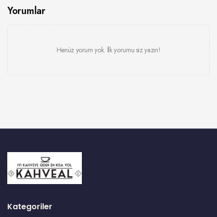
Yorumlar
Henüz yorum yok. İlk yorumu siz yazın!
Kategoriler