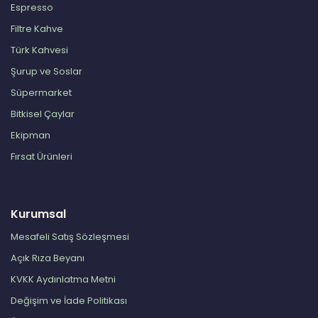
Espresso
Filtre Kahve
Türk Kahvesi
Şurup ve Soslar
Süpermarket
Bitkisel Çaylar
Ekipman
Fırsat Ürünleri
Kurumsal
Mesafeli Satış Sözleşmesi
Açık Rıza Beyanı
KVKK Aydınlatma Metni
Değişim ve İade Politikası