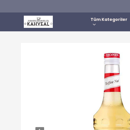
Tüm Kategoriler