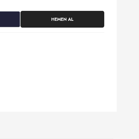
HEMEN AL