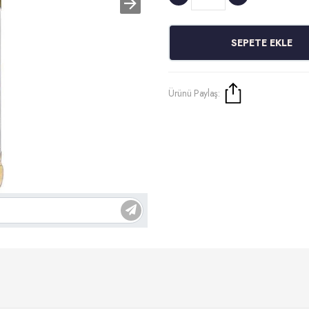
SEPETE EKLE
Ürünü Paylaş: