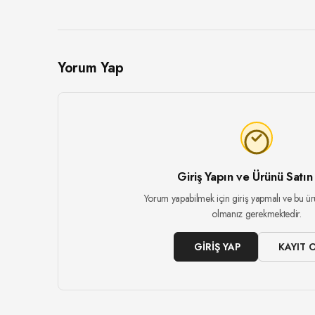
Yorum Yap
Giriş Yapın ve Ürünü Satın
Yorum yapabilmek için giriş yapmalı ve bu ür
olmanız gerekmektedir.
GIRIŞ YAP
KAYIT 