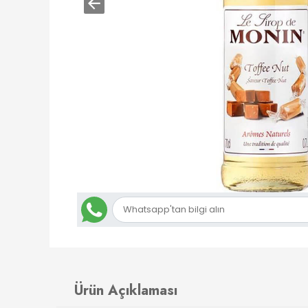
Ürün Açıklaması