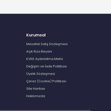
Kurumsal
Mesafeli Satış Sözleşmesi
Açık Rıza Beyanı
KVKK Aydınlatma Metni
Değişim ve İade Politikası
Üyelik Sözleşmesi
Çerez (Cookie) Politikası
Site Haritası
Hakkımızda