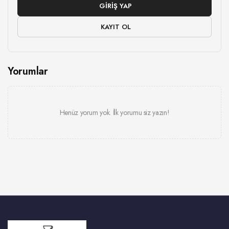
GIRIŞ YAP
KAYIT OL
Yorumlar
Henüz yorum yok. İlk yorumu siz yazın!