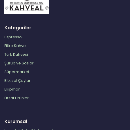
Kategoriler
Espresso
Filtre Kahve
Türk Kahvesi
Şurup ve Soslar
Süpermarket
Bitkisel Çaylar
Ekipman
Fırsat Ürünleri
Kurumsal