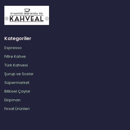
Kategoriler
Espresso
Filtre Kahve
Türk Kahvesi
Şurup ve Soslar
Süpermarket
Bitkisel Çaylar
Ekipman
Fırsat Ürünleri