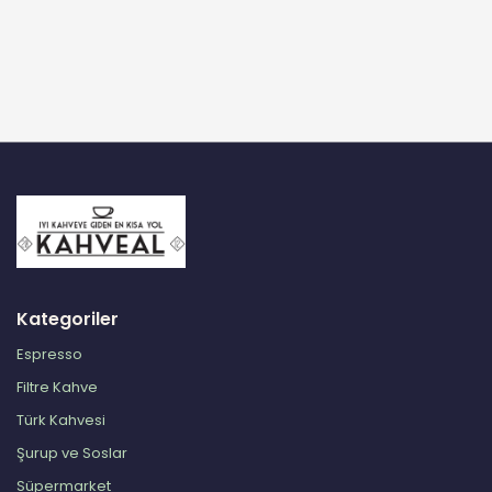
Kategoriler
Espresso
Filtre Kahve
Türk Kahvesi
Şurup ve Soslar
Süpermarket