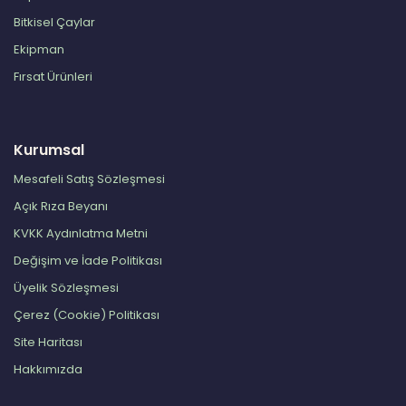
Bitkisel Çaylar
Ekipman
Fırsat Ürünleri
Kurumsal
Mesafeli Satış Sözleşmesi
Açık Rıza Beyanı
KVKK Aydınlatma Metni
Değişim ve İade Politikası
Üyelik Sözleşmesi
Çerez (Cookie) Politikası
Site Haritası
Hakkımızda